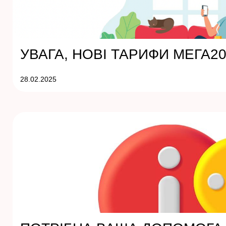
УВАГА, НОВІ ТАРИФИ МЕГА2
28.02.2025