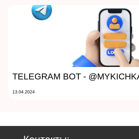
TELEGRAM BOT - @MYKICH
13.04.2024