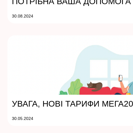
ПОТРІБНА ВАША ДОПОМОГА 
30.08.2024
УВАГА, НОВІ ТАРИФИ МЕГА2
30.05.2024