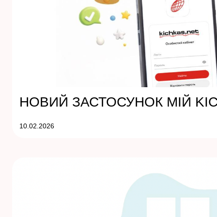
НОВИЙ ЗАСТОСУНОК MIЙ KI
10.02.2026