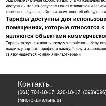
Указанные значения скоростей доступа максимально во
доступа к интернет-ресурсам может отличаться и завис
конечных ресурсов, сайтов и возможностей оборудован
Тарифы доступны для использова
помещениях, которые относятся к
являются объектами коммерческо
Тарифи можуть включать послугу з сервісного обслугову
входить у вартість тарифного пакету. Послуга з сервіс
зв'язку надається компаніями-партнерами.
Контакты:
(061) 704-18-17, 228-18-17, (093)(096
(многоканальные)