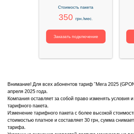
Стоимость пакета
350
грн./мес.
Заказать подключение
Внимание! Для всех абонентов тариф "Мега 2025 (GPON
апреля 2025 года.
Компания оставляет за собой право изменять условия и
тарифного пакета.
Изменение тарифного пакета с более высокой стоимост
стоимостью платное и составляет 30 грн, сумма снима
тарифа.