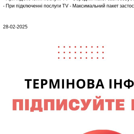
- При підключенні послуги TV - Максимальний пакет застос
28-02-2025