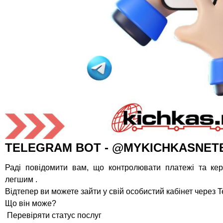
TELEGRAM BOT - @MYKICHKASNET
Раді повідомити вам, що контролювати платежі та кер
легшим .
Відтепер ви можете зайти у свій особистий кабінет через 
Що він може?
Перевіряти статус послуг