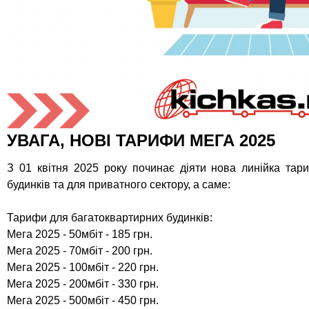
УВАГА, НОВІ ТАРИФИ МЕГА 2025
З 01 квітня 2025 року починає діяти нова линійка тар
будинків та для приватного сектору, а саме:
Тарифи для багатоквартирних будинків:
Мега 2025 - 50мбіт - 185 грн.
Мега 2025 - 70мбіт - 200 грн.
Мега 2025 - 100мбіт - 220 грн.
Мега 2025 - 200мбіт - 330 грн.
Мега 2025 - 500мбіт - 450 грн.