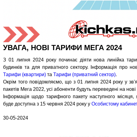
УВАГА, НОВІ ТАРИФИ МЕГА 2024
З 01 липня 2024 року починає діяти нова линійка тар
будинків та для приватного сектору. Інформація про нов
Тарифи (квартири)
та
Тарифи (приватний сектор)
.
Окрім того повідомляємо, що з 01 липня 2024 року у зв'я
пакетів Мега 2022, усі абоненти будуть переведені на нов
Інформація щодо тарифного пакету наступного місяця, 
буде доступна з 15 червня 2024 року у
Особистому кабинет
30-05-2024