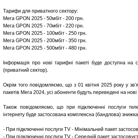
Тарифи для приватного сектору:
Мега GPON 2025 - 50мбіт - 200 грн.
Мега GPON 2025 - 70мбіт - 220 грн.
Мега GPON 2025 - 100мбіт - 250 грн.
Мега GPON 2025 - 200мбіт - 350 грн.
Мега GPON 2025 - 500мбіт - 480 грн.
Інформація про нові тарифні пакеті буде доступна на 
(приватний сектор).
Окрім того повідомляємо, що з 01 квітня 2025 року у зв'
пакетів Мега 2024, усі абоненти будуть переведені на нов
Також повідомляємо, що при підключенні послуги теле
інтернету буде застосована комплексна (бандлова) знижка,
- При підключенні послуги TV - Мінімальний пакет застосов
- При підключенні послуги TV - Середній пакет застосовуєт