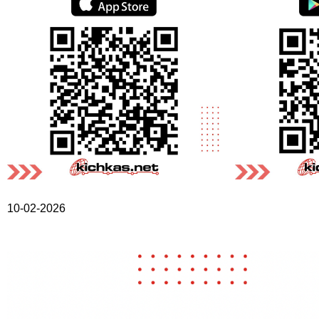
10-02-2026