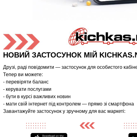
НОВИЙ ЗАСТОСУНОК МІЙ KICHKAS.
Друзі, раді повідомити — застосунок для особистого кабі
Тепер ви можете:
- перевіряти баланс
- керувати послугами
- бути в курсі важливих новин
- мати свій інтернет під контролем — прямо зі смартфона
Завантажуйте застосунок у зручному для вас маркеті: